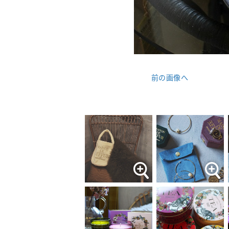
前の画像へ