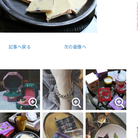
記事へ戻る
次の画像へ