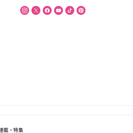
連載・特集