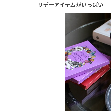
リデーアイテムがいっぱい