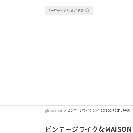
girlswalker
ビンテージライクなMAISON DE REEFU
ビンテージライクなMAISON