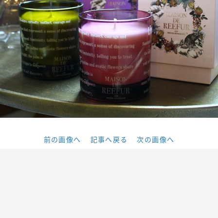
前の画像へ
記事へ戻る
次の画像へ