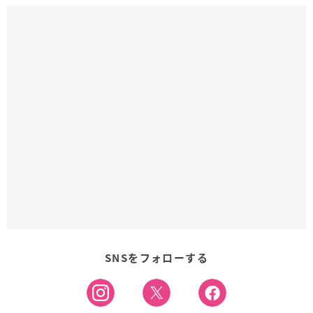
SNSをフォローする