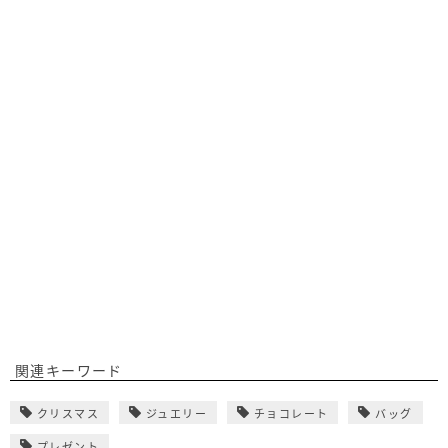
関連キーワード
クリスマス
ジュエリー
チョコレート
バッグ
プレゼント