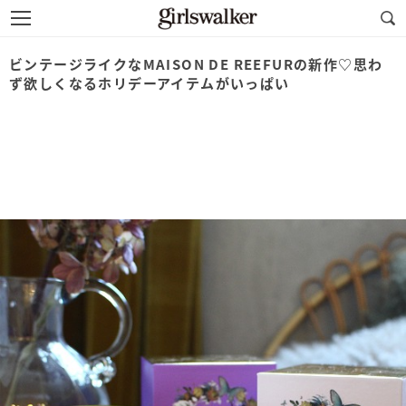
ビンテージライクなMAISON DE REEFURの新作♡思わ
ず欲しくなるホリデーアイテムがいっぱい