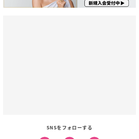
SNSをフォローする