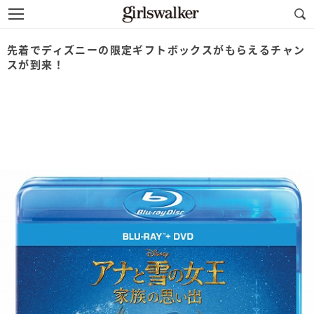
先着でディズニーの限定ギフトボックスがもらえるチャン
スが到来！