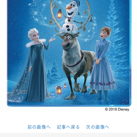
前の画像へ
記事へ戻る
次の画像へ