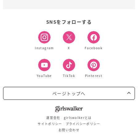
SNSをフォローする
Instagram
X
Facebook
YouTube
TikTok
Pinterest
ページトップへ
運営会社
girlswalkerとは
サイトポリシー
プライバシーポリシー
お問い合わせ