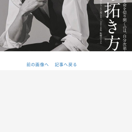
前の画像へ
記事へ戻る