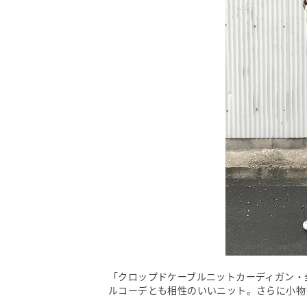
「クロップドケーブルニットカーディガン・全3
ルコーデとも相性のいいニット。さらに小物