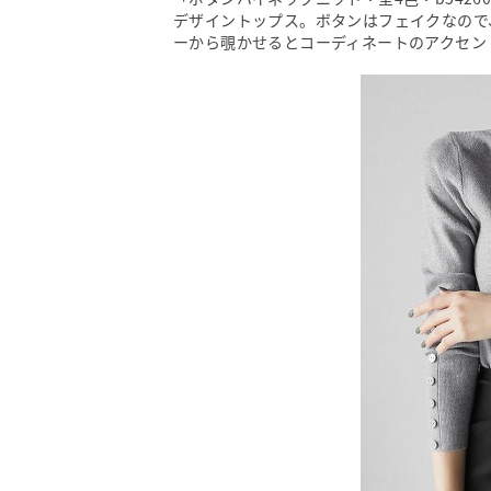
デザイントップス。ボタンはフェイクなので
ーから覗かせるとコーディネートのアクセン