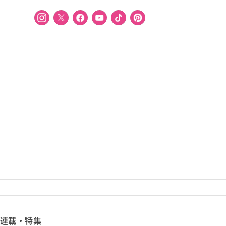
連載・特集