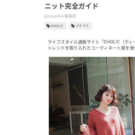
ニット完全ガイド
girlswalker編集部
DHOLIC
プチプラ
ライフスタイル通販サイト「DHOLIC（デ
トレンドを取り入れたコーディネート案を発