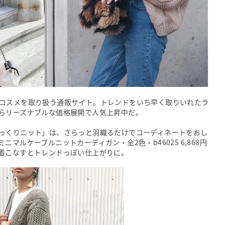
コスメを取り扱う通販サイト。トレンドをいち早く取りいれたラ
らリーズナブルな価格展開で人気上昇中だ。
っくりニット」は、さらっと羽織るだけでコーディネートをおし
マルケーブルニットカーディガン・全2色・b46025 6,868円
着こなすとトレンドっぽい仕上がりに。