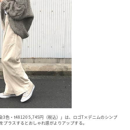
色・t48120 5,745円（税込）」は、ロゴT×デニムのシンプ
をプラスするとおしゃれ感がよりアップする。