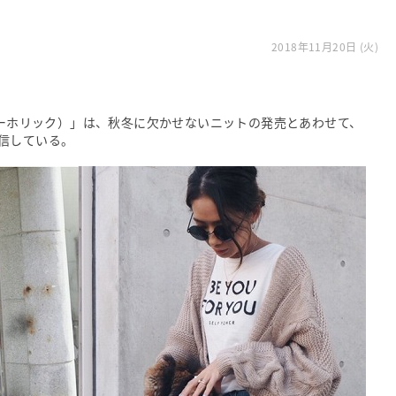
2018年11月20日 (火)
ィーホリック）」は、秋冬に欠かせないニットの発売とあわせて、
信している。