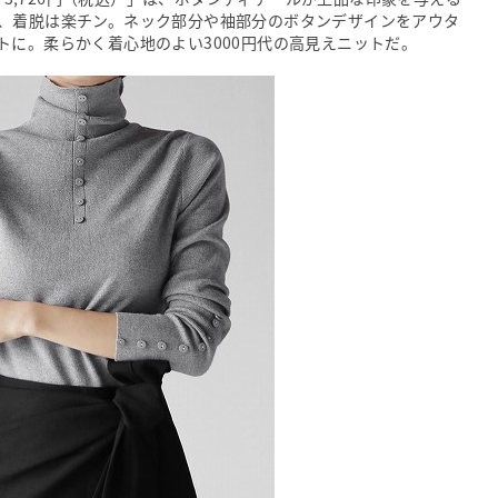
、着脱は楽チン。ネック部分や袖部分のボタンデザインをアウタ
トに。柔らかく着心地のよい3000円代の高見えニットだ。