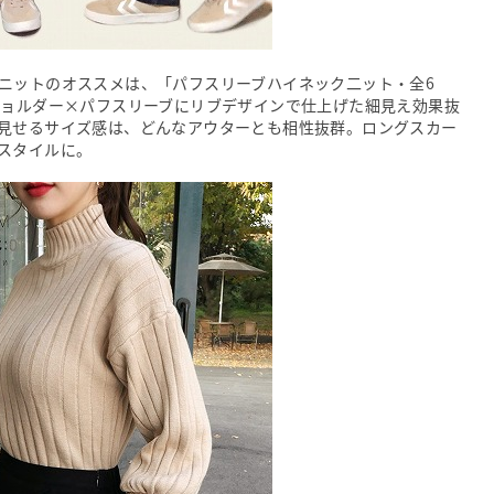
ニットのオススメは、「パフスリーブハイネック二ット・全6
ロップショルダー×パフスリーブにリブデザインで仕上げた細見え効果抜
見せるサイズ感は、どんなアウターとも相性抜群。ロングスカー
スタイルに。