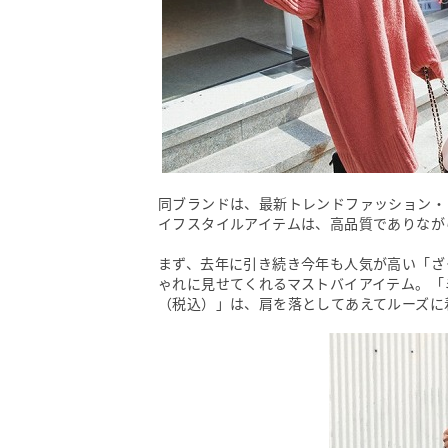
同ブランドは、最新トレンドファッション・
イフスタイルアイテムは、高品質でありなが
まず、去年に引き続き今年も人気が高い「ざ
ゃれに見せてくれるマストバイアイテム。「ミニ
（税込）」は、肩を落としてあえてルーズに