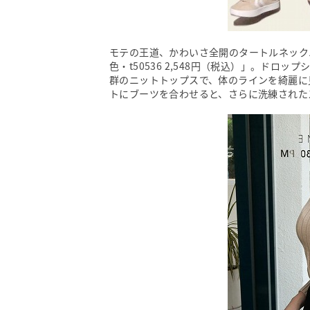
モテの王道、かわいさ全開のタートルネック
色・t50536 2,548円（税込）」。ド
群のニットトップスで、体のラインを綺麗に
トにブーツを合わせると、さらに洗練された