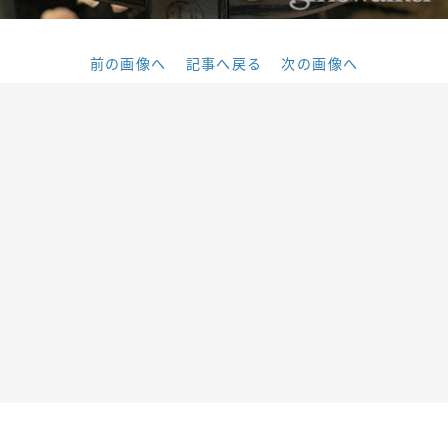
前の画像へ
記事へ戻る
次の画像へ