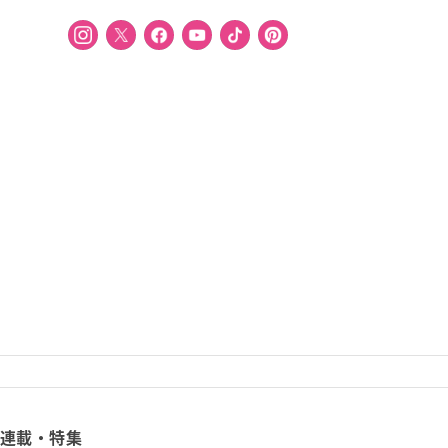
連載・特集