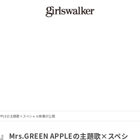
 APPLEの主題歌×スペシャル映像が公開
 Mrs.GREEN APPLEの主題歌×スペシ