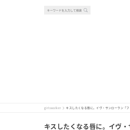
girlswalker
キスしたくなる唇に。イヴ・サンローラン「フ
キスしたくなる唇に。イヴ・