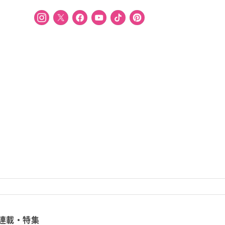
連載・特集