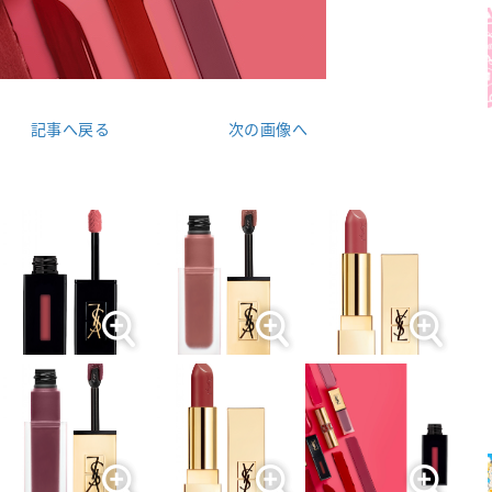
記事へ戻る
次の画像へ