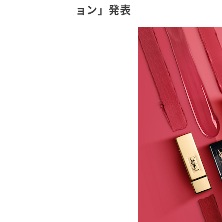
ョン」発表