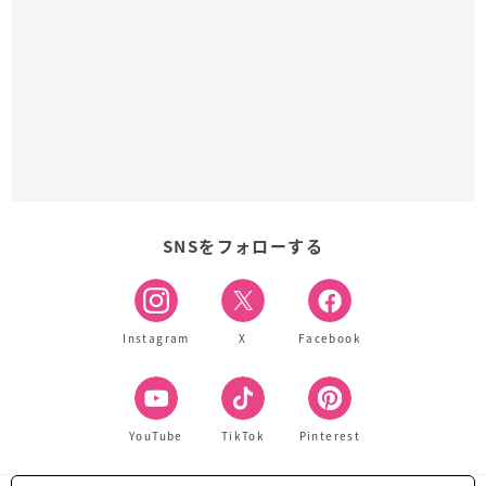
SNSをフォローする
Instagram
X
Facebook
YouTube
TikTok
Pinterest