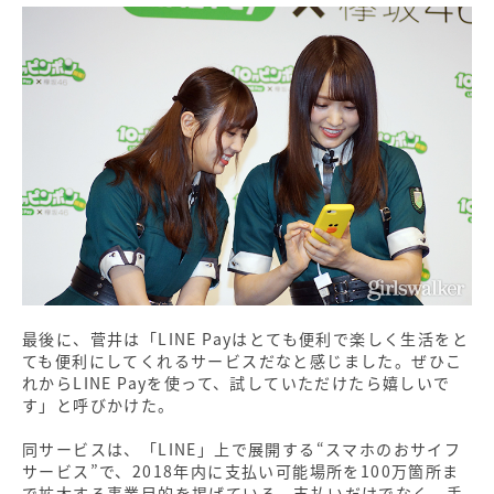
最後に、菅井は「LINE Payはとても便利で楽しく生活をと
ても便利にしてくれるサービスだなと感じました。ぜひこ
れからLINE Payを使って、試していただけたら嬉しいで
す」と呼びかけた。
同サービスは、「LINE」上で展開する“スマホのおサイフ
サービス”で、2018年内に支払い可能場所を100万箇所ま
で拡大する事業目的を掲げている。支払いだけでなく、手