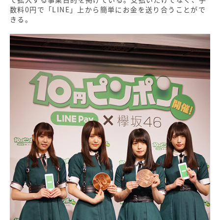
数料0円で「LINE」上から簡単にお金を送り合うことがで
きる。