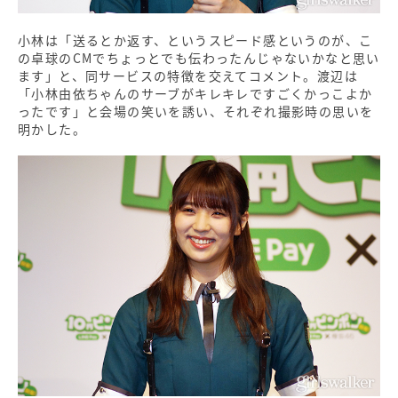
小林は「送るとか返す、というスピード感というのが、こ
の卓球のCMでちょっとでも伝わったんじゃないかなと思い
ます」と、同サービスの特徴を交えてコメント。渡辺は
「小林由依ちゃんのサーブがキレキレですごくかっこよか
ったです」と会場の笑いを誘い、それぞれ撮影時の思いを
明かした。