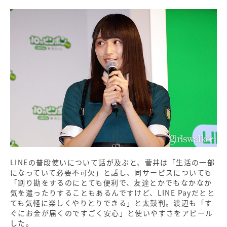
LINEの普段使いについて話が及ぶと、菅井は「生活の一部
になっていて必要不可欠」と話し、同サービスについても
「割り勘をするのにとても便利で、友達とかでもなかなか
気を遣ったりすることもあるんですけど、LINE Payだとと
ても気軽に楽しくやりとりできる」と太鼓判。渡辺も「す
ぐにお金が届くのですごく安心」と使いやすさをアピール
した。