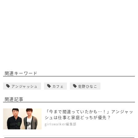
関連キーワード
アンジャッシュ
カフェ
佐野ひなこ
関連記事
「今まで間違っていたかも…！」アンジャッ
シュは仕事と家庭どっちが優先？
girlswalker編集部