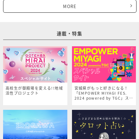
MORE
連載・特集
高校生が御殿場を変える!!地域
宮城県がもっと好きになる！
活性プロジェクト
「EMPOWER MIYAGI FES.
2024 powered by TGC」スペ
シャルサイト