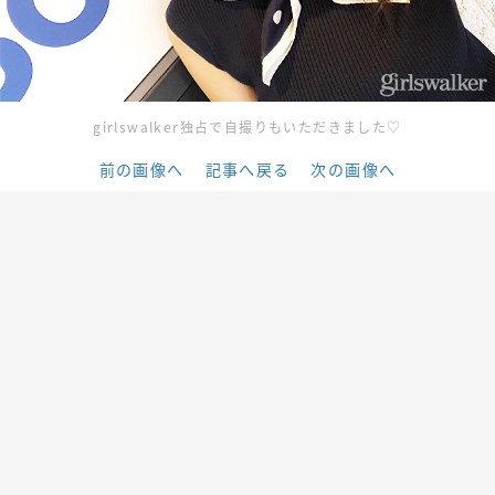
girlswalker独占で自撮りもいただきました♡
前の画像へ
記事へ戻る
次の画像へ