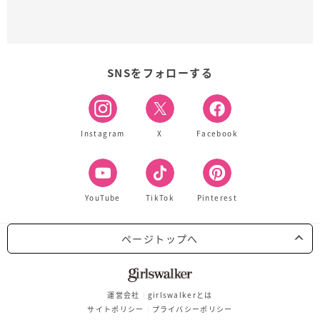
SNSをフォローする
Instagram
X
Facebook
YouTube
TikTok
Pinterest
ページトップへ
運営会社
girlswalkerとは
サイトポリシー
プライバシーポリシー