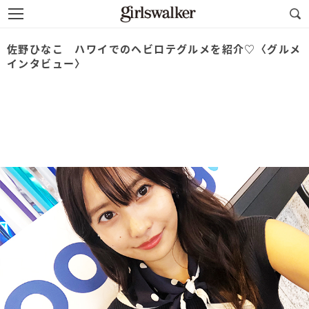
佐野ひなこ ハワイでのヘビロテグルメを紹介♡〈グルメ
インタビュー〉