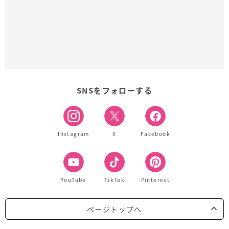
SNSをフォローする
Instagram
X
Facebook
YouTube
TikTok
Pinterest
ページトップへ