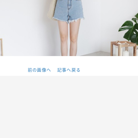
前の画像へ
記事へ戻る