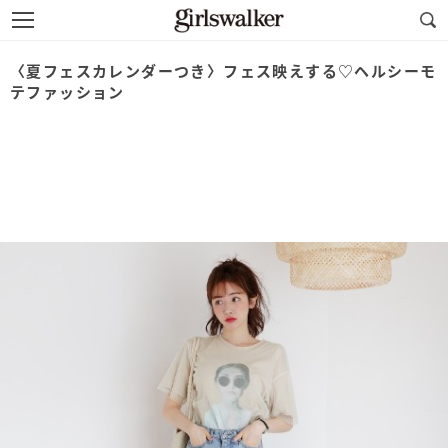
〈夏フェスカレンダーつき〉フェス映えする♡ヘルシーモ
テファッション