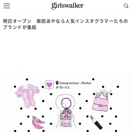
明日オープン 柴田あやなら人気インスタグラマーたちの
ブランドが集結