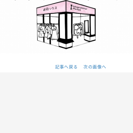
記事へ戻る
次の画像へ