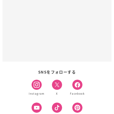
SNSをフォローする
Instagram
X
Facebook