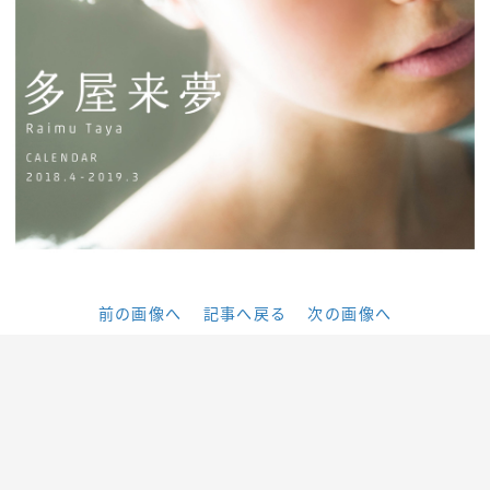
前の画像へ
記事へ戻る
次の画像へ