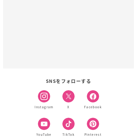
SNSをフォローする
Instagram
X
Facebook
YouTube
TikTok
Pinterest