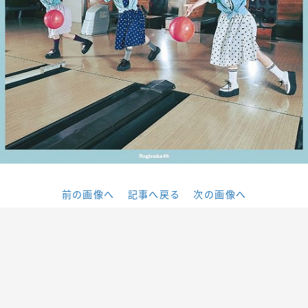
前の画像へ
記事へ戻る
次の画像へ