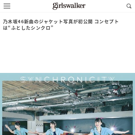
乃木坂46新曲のジャケット写真が初公開 コンセプト
は“ふとしたシンクロ”