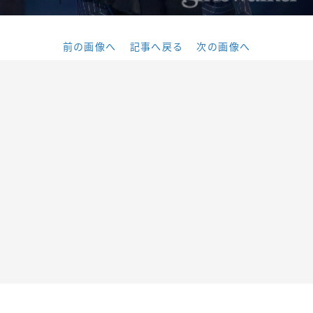
前の画像へ
記事へ戻る
次の画像へ