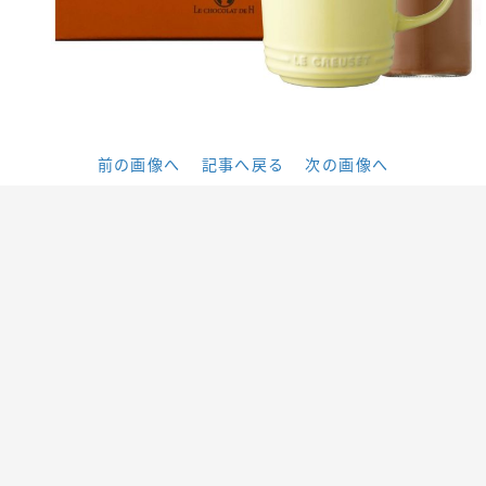
前の画像へ
記事へ戻る
次の画像へ