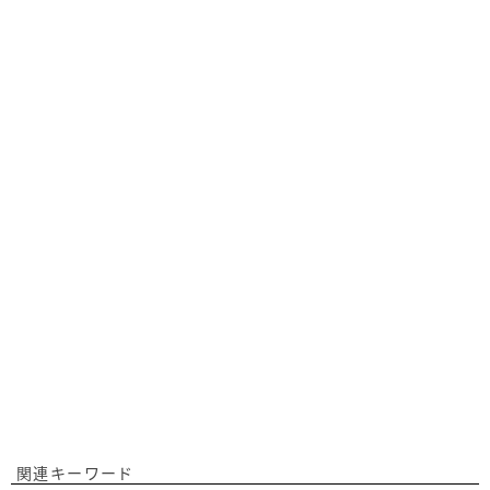
関連キーワード