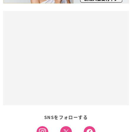
SNSをフォローする