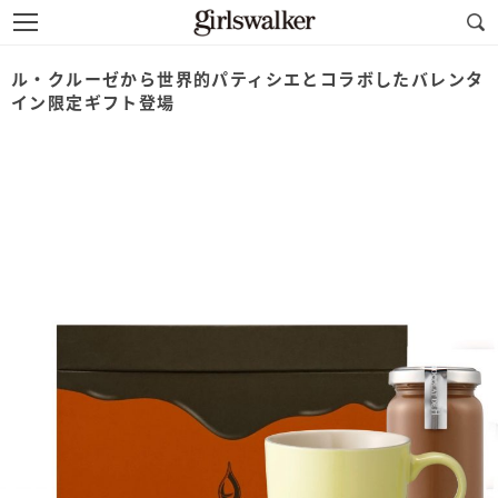
ル・クルーゼから世界的パティシエとコラボしたバレンタ
イン限定ギフト登場