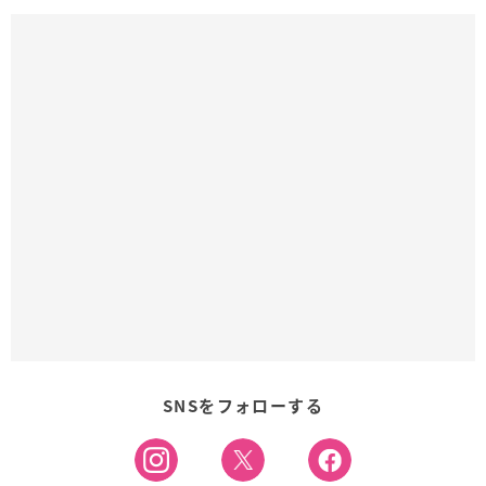
SNSをフォローする