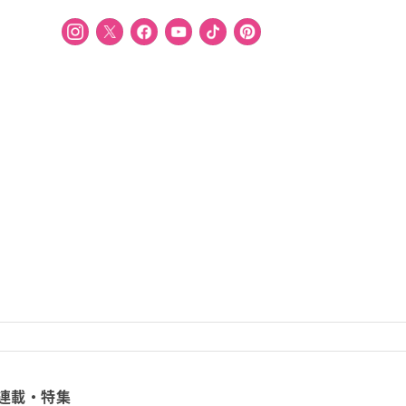
連載・特集