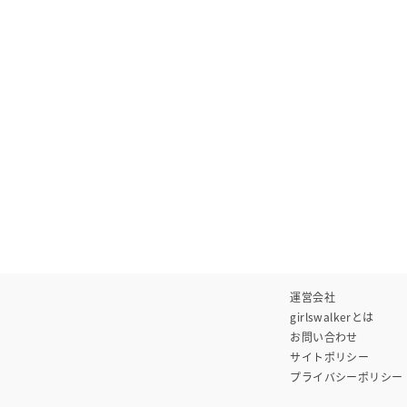
運営会社
girlswalkerとは
お問い合わせ
サイトポリシー
プライバシーポリシー