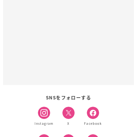
SNSをフォローする
Instagram
X
Facebook