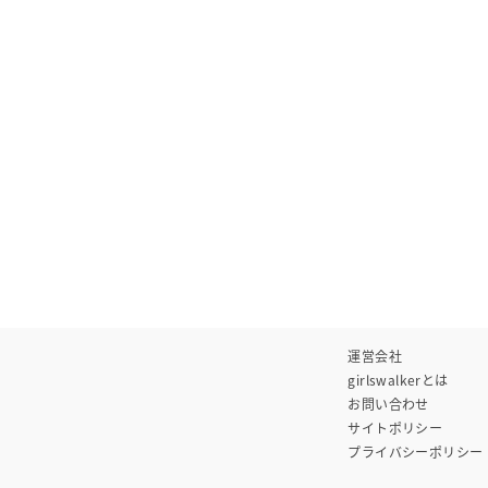
運営会社
girlswalkerとは
お問い合わせ
サイトポリシー
プライバシーポリシー