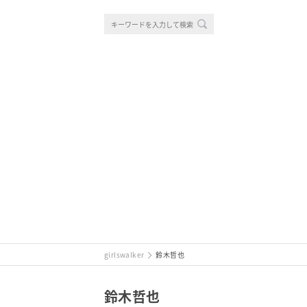
girlswalker
鈴木哲也
鈴木哲也