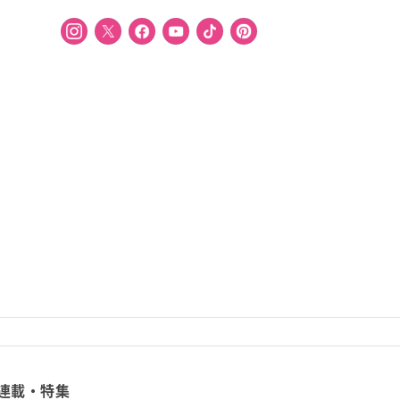
連載・特集