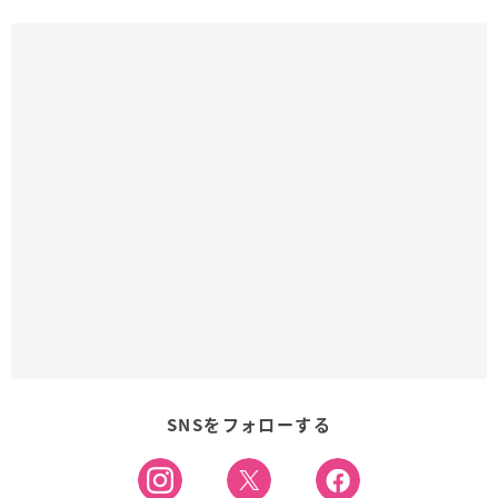
SNSをフォローする