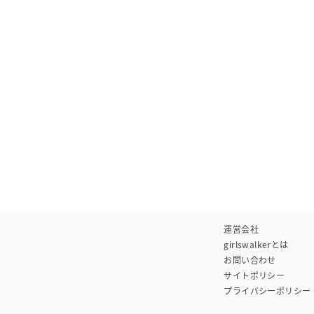
運営会社
girlswalkerとは
お問い合わせ
サイトポリシー
プライバシーポリシー