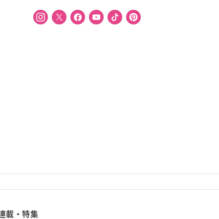
連載・特集