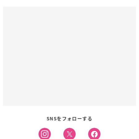
SNSをフォローする