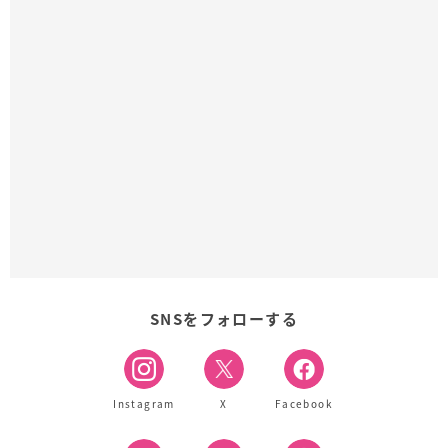
SNSをフォローする
Instagram
X
Facebook