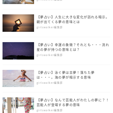
【夢占い】人生に大きな変化が訪れる暗示。
親が出てくる夢の意味とは
girlswalker編集部
【夢占い】幸運の象徴？それとも・・・流れ
星の夢が持つの意味とは？
girlswalker編集部
【夢占い】泳ぐ夢は吉夢！落ちた夢
は・・・。海の夢が暗示する意味
girlswalker編集部
【夢占い】なんで芸能人がわたしの夢に？！
芸能人が登場する夢の意味
girlswalker編集部