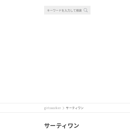
girlswalker
サーティワン
サーティワン