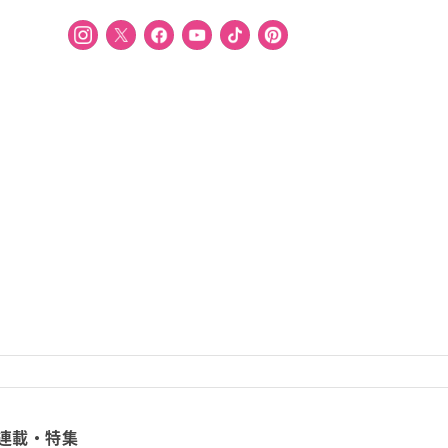
連載・特集