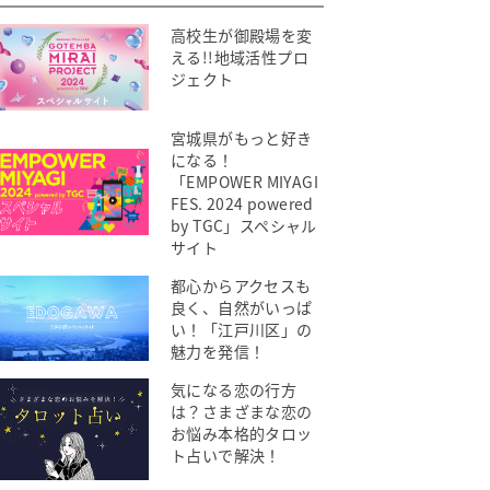
高校生が御殿場を変
える!!地域活性プロ
ジェクト
宮城県がもっと好き
になる！
「EMPOWER MIYAGI
FES. 2024 powered
by TGC」スペシャル
サイト
都心からアクセスも
良く、自然がいっぱ
い！「江戸川区」の
魅力を発信！
気になる恋の行方
は？さまざまな恋の
お悩み本格的タロッ
ト占いで解決！