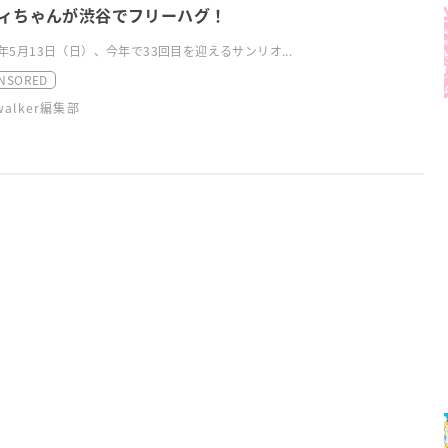
ィちゃんが渋谷でフリーハグ！
8 年5月13日（日）、今年で33回目を迎えるサンリオ...
NSORED
swalker編集部