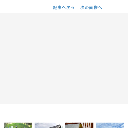
記事へ戻る
次の画像へ