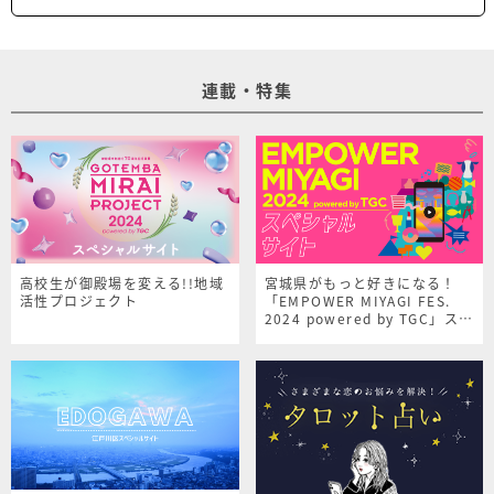
連載・特集
高校生が御殿場を変える!!地域
宮城県がもっと好きになる！
活性プロジェクト
「EMPOWER MIYAGI FES.
2024 powered by TGC」スペ
シャルサイト