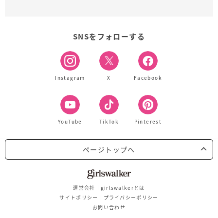
SNSをフォローする
Instagram
X
Facebook
YouTube
TikTok
Pinterest
ページトップへ
運営会社
girlswalkerとは
サイトポリシー
プライバシーポリシー
お問い合わせ