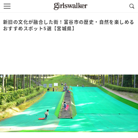
新旧の文化が融合した街！富谷市の歴史・自然を楽しめる
おすすめスポット5選【宮城県】