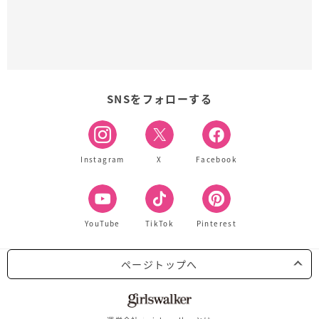
SNSをフォローする
Instagram
X
Facebook
YouTube
TikTok
Pinterest
ページトップへ