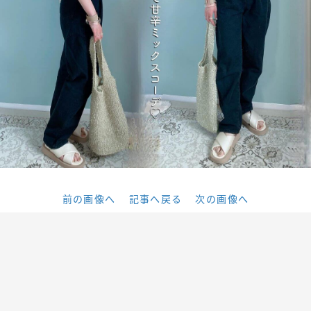
前の画像へ
記事へ戻る
次の画像へ