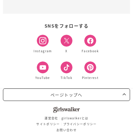
SNSをフォローする
Instagram
X
Facebook
YouTube
TikTok
Pinterest
ページトップへ
運営会社
girlswalkerとは
サイトポリシー
プライバシーポリシー
お問い合わせ