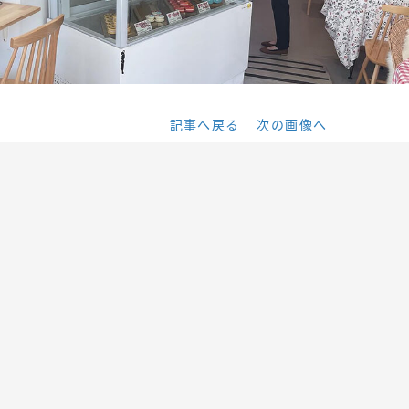
記事へ戻る
次の画像へ