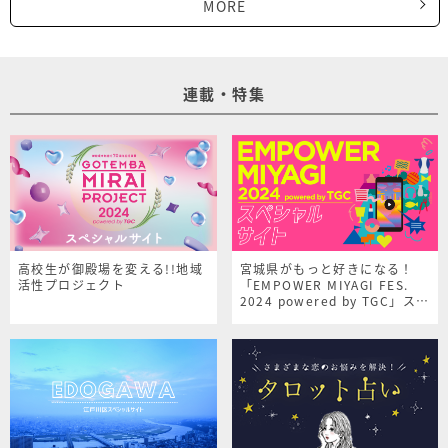
MORE
連載・特集
高校生が御殿場を変える!!地域
宮城県がもっと好きになる！
活性プロジェクト
「EMPOWER MIYAGI FES.
2024 powered by TGC」スペ
シャルサイト