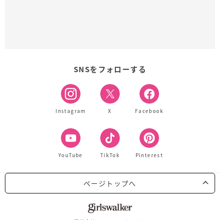
SNSをフォローする
Instagram
X
Facebook
YouTube
TikTok
Pinterest
ページトップへ