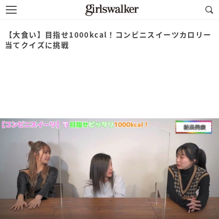
【大食い】目指せ1000kcal！コンビニスイーツカロリー
当てクイズに挑戦