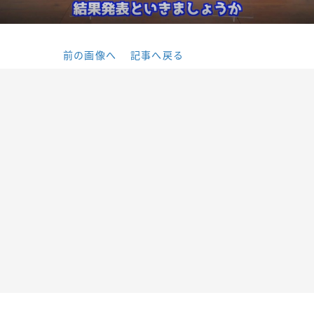
前の画像へ
記事へ戻る