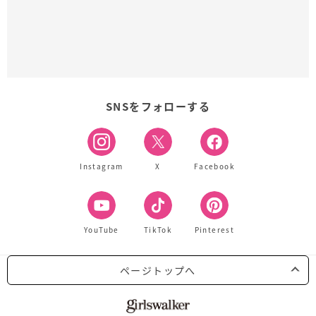
SNSをフォローする
Instagram
X
Facebook
YouTube
TikTok
Pinterest
ページトップへ