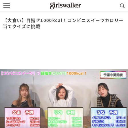
【大食い】目指せ1000kcal！コンビニスイーツカロリー
当てクイズに挑戦