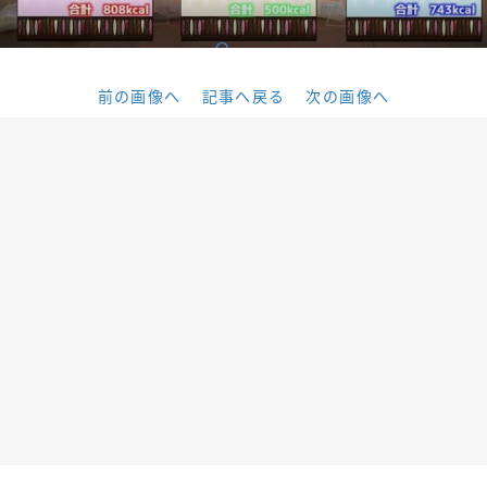
前の画像へ
記事へ戻る
次の画像へ