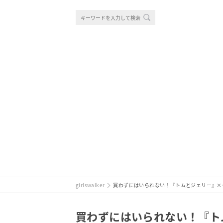
girlswalker
買わずにはいられない！『トムとジェリー』×
買わずにはいられない！『ト