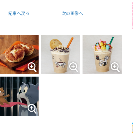
記事へ戻る
次の画像へ