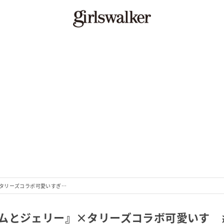
タリーズコラボ可愛いすぎ…
ムとジェリー』×タリーズコラボ可愛いす