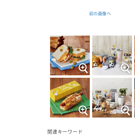
前の画像へ
関連キーワード