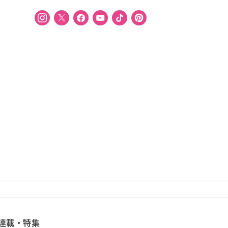
連載・特集