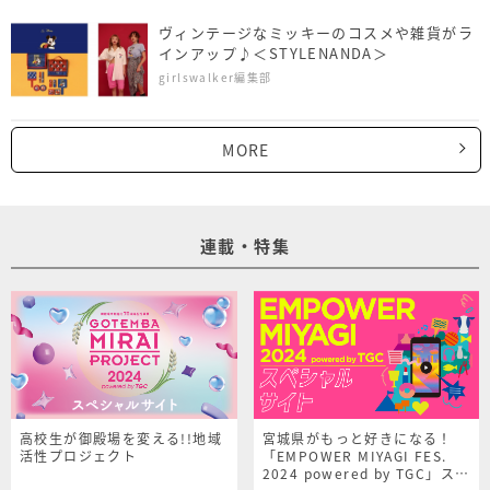
ヴィンテージなミッキーのコスメや雑貨がラ
インアップ♪＜STYLENANDA＞
girlswalker編集部
MORE
連載・特集
高校生が御殿場を変える!!地域
宮城県がもっと好きになる！
活性プロジェクト
「EMPOWER MIYAGI FES.
2024 powered by TGC」スペ