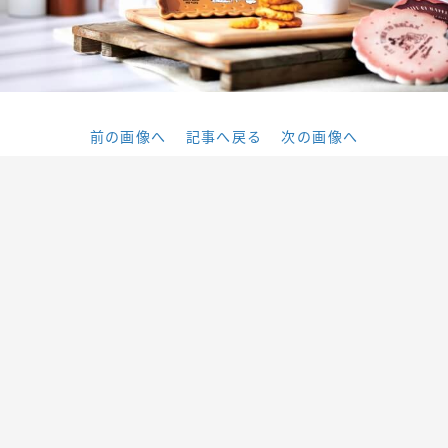
前の画像へ
記事へ戻る
次の画像へ