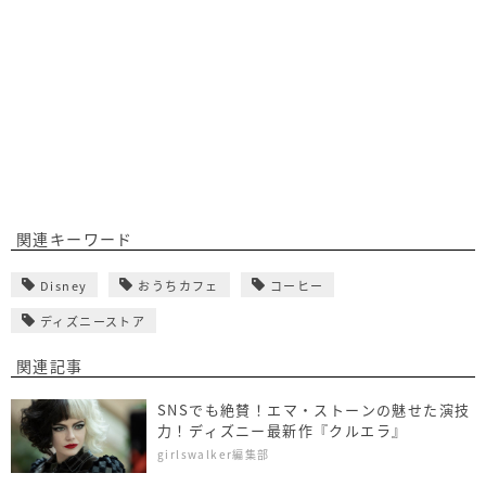
関連キーワード
Disney
おうちカフェ
コーヒー
ディズニーストア
関連記事
SNSでも絶賛！エマ・ストーンの魅せた演技
力！ディズニー最新作『クルエラ』
girlswalker編集部