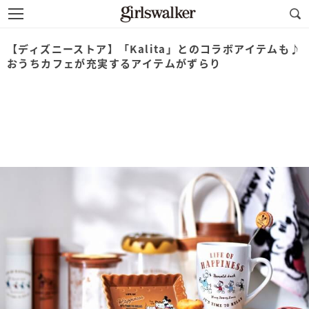
【ディズニーストア】「Kalita」とのコラボアイテムも♪
おうちカフェが充実するアイテムがずらり