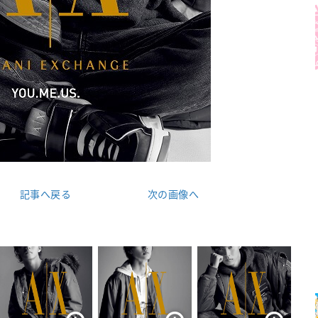
記事へ戻る
次の画像へ