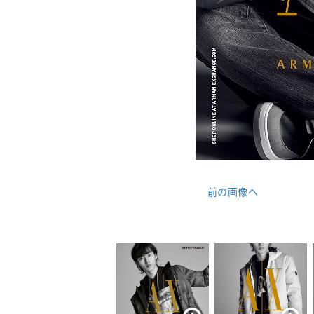
前の画像へ