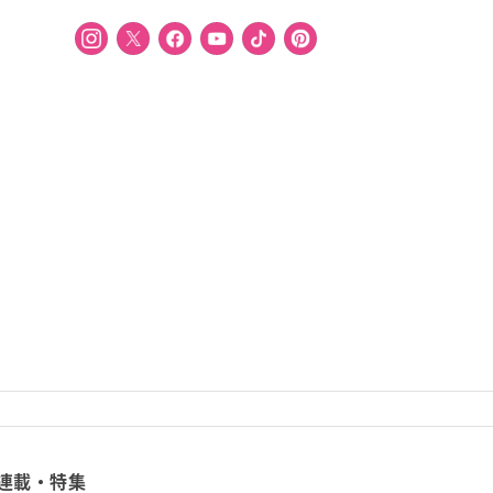
連載・特集