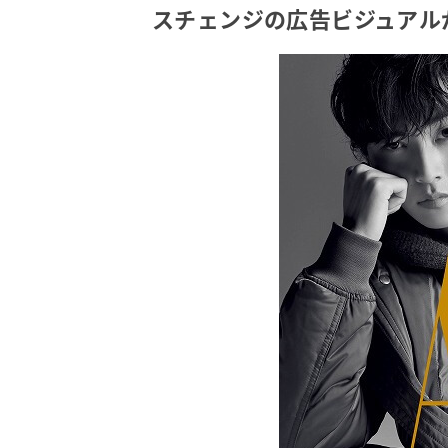
スチェンジの広告ビジュアル