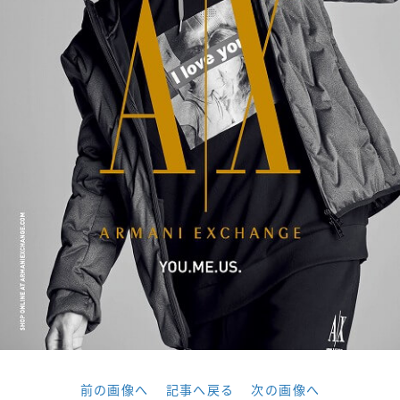
前の画像へ
記事へ戻る
次の画像へ