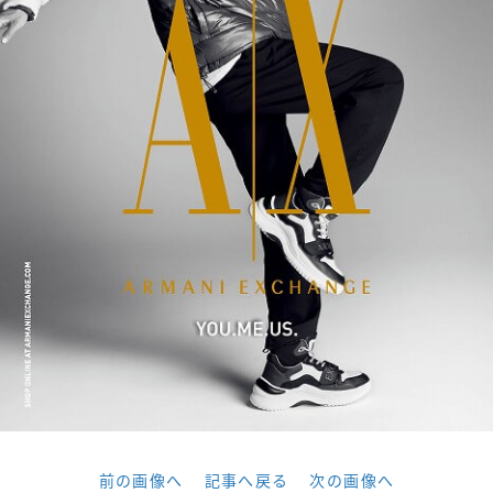
前の画像へ
記事へ戻る
次の画像へ