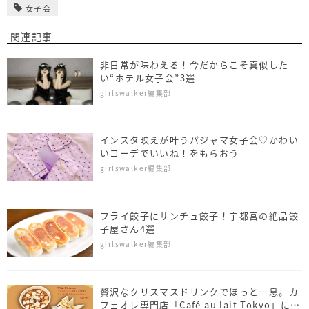
女子会
関連記事
非日常が味わえる！今だからこそ真似した
い“ホテル女子会”3選
girlswalker編集部
インスタ映えが叶うパジャマ女子会♡かわい
いコーデでいいね！をもらおう
girlswalker編集部
フライ餃子にサンチュ餃子！宇都宮の絶品餃
子屋さん4選
girlswalker編集部
贅沢なクリスマスドリンクでほっと一息。カ
フェオレ専門店「Café au lait Tokyo」に新