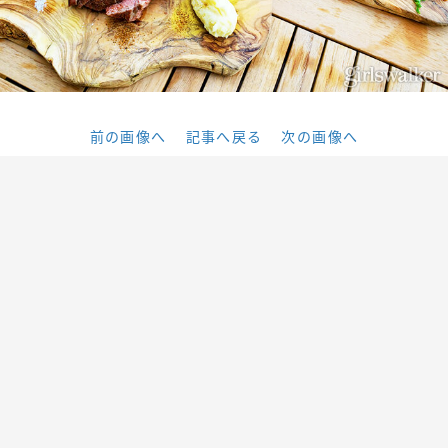
前の画像へ
記事へ戻る
次の画像へ