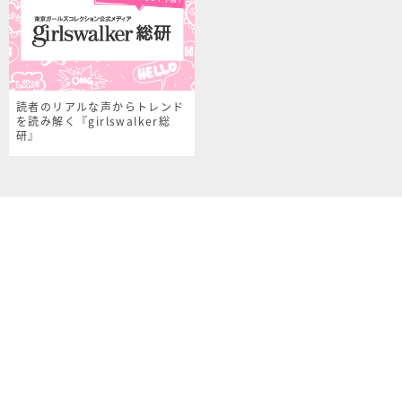
読者のリアルな声からトレンド
を読み解く『girlswalker総
研』