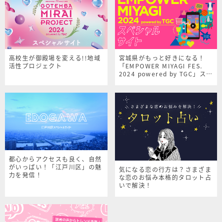
高校生が御殿場を変える!!地域
宮城県がもっと好きになる！
活性プロジェクト
「EMPOWER MIYAGI FES.
2024 powered by TGC」スペ
シャルサイト
都心からアクセスも良く、自然
がいっぱい！「江戸川区」の魅
気になる恋の行方は？さまざま
力を発信！
な恋のお悩み本格的タロット占
いで解決！