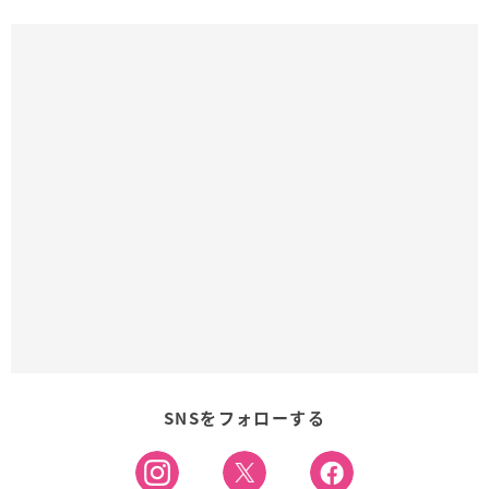
SNSをフォローする