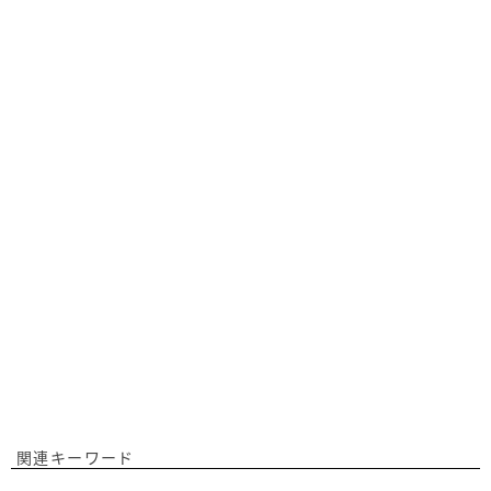
関連キーワード