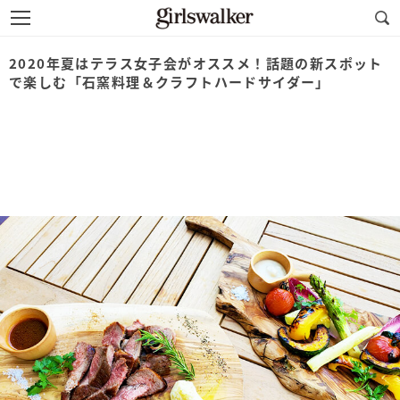
2020年夏はテラス女子会がオススメ！話題の新スポット
で楽しむ「石窯料理＆クラフトハードサイダー」