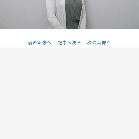
前の画像へ
記事へ戻る
次の画像へ