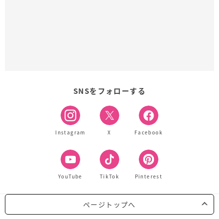
SNSをフォローする
Instagram
X
Facebook
YouTube
TikTok
Pinterest
ページトップへ