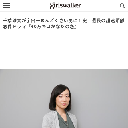
千葉雄大が宇宙一めんどくさい男に！史上最長の超遠距離
恋愛ドラマ『40万キロかなたの恋』