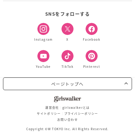
SNSをフォローする
Instagram
X
Facebook
YouTube
TikTok
Pinterest
ページトップへ
運営会社
girlswalkerとは
サイトポリシー
プライバシーポリシー
お問い合わせ
Copyright ©W TOKYO Inc. All Rights Reserved.