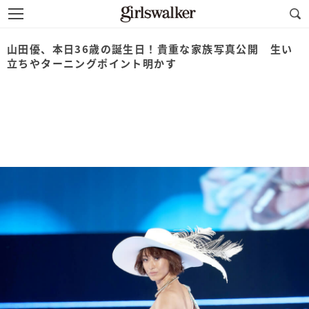
山田優、本日36歳の誕生日！貴重な家族写真公開 生い
立ちやターニングポイント明かす