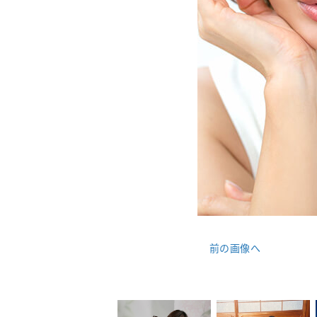
前の画像へ