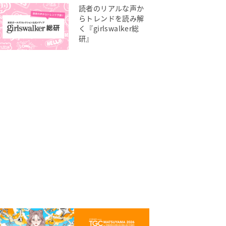
読者のリアルな声か
らトレンドを読み解
く『girlswalker総
研』