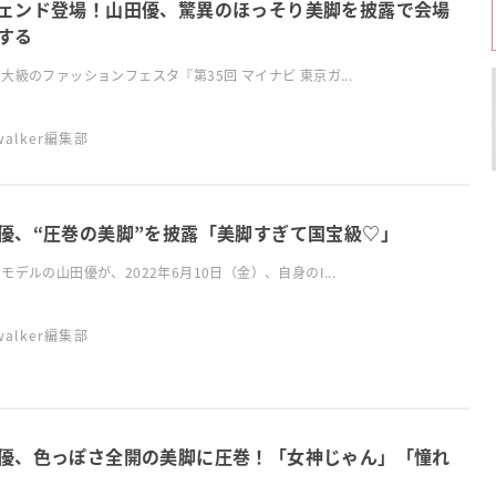
ェンド登場！山田優、驚異のほっそり美脚を披露で会場
する
大級のファッションフェスタ『第35回 マイナビ 東京ガ...
swalker編集部
優、“圧巻の美脚”を披露「美脚すぎて国宝級♡」
モデルの山田優が、2022年6月10日（金）、自身のI...
swalker編集部
優、色っぽさ全開の美脚に圧巻！「女神じゃん」「憧れ