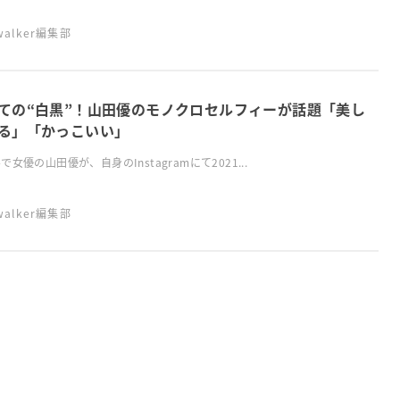
swalker編集部
ての“白黒”！山田優のモノクロセルフィーが話題「美し
る」「かっこいい」
で女優の山田優が、自身のInstagramにて2021...
swalker編集部