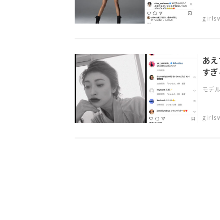
girl
あえ
すぎ
モデル
girl