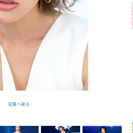
記事へ戻る