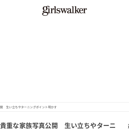
公開 生い立ちやターニングポイント明かす
！貴重な家族写真公開 生い立ちやターニ