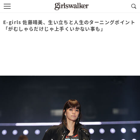
E-girls 佐藤晴美、生い立ちと人生のターニングポイント
「がむしゃらだけじゃ上手くいかない事も」