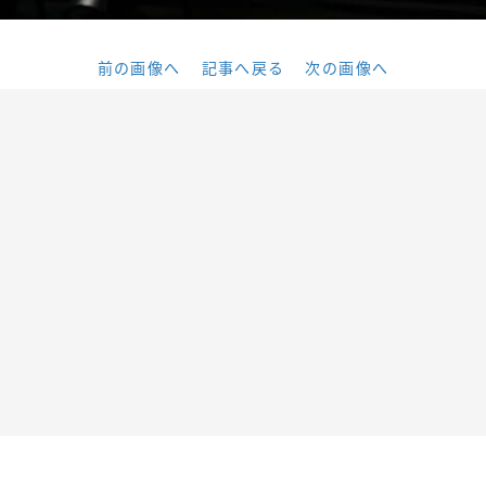
前の画像へ
記事へ戻る
次の画像へ