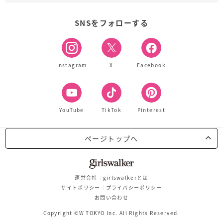
SNSをフォローする
Instagram
X
Facebook
YouTube
TikTok
Pinterest
ページトップへ
運営会社
girlswalkerとは
サイトポリシー
プライバシーポリシー
お問い合わせ
Copyright ©W TOKYO Inc. All Rights Reserved.