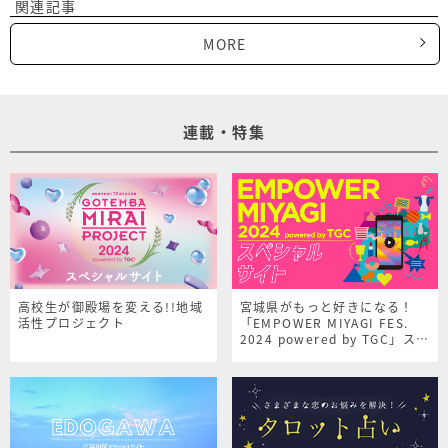
関連記事
MORE
連載・特集
高校生が御殿場を変える!!地域
宮城県がもっと好きになる！
活性プロジェクト
「EMPOWER MIYAGI FES.
2024 powered by TGC」スペ
シャルサイト