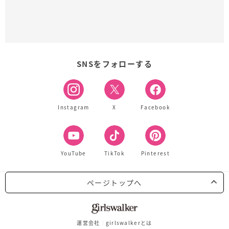
SNSをフォローする
Instagram
X
Facebook
YouTube
TikTok
Pinterest
ページトップへ
運営会社
girlswalkerとは