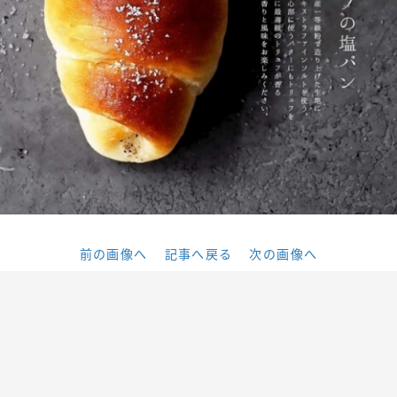
前の画像へ
記事へ戻る
次の画像へ