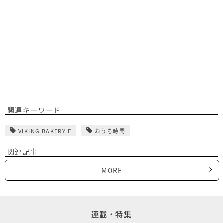
関連キーワード
VIKING BAKERY F
おうち時間
関連記事
MORE
連載・特集