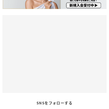
SNSをフォローする