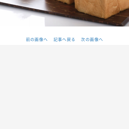
前の画像へ
記事へ戻る
次の画像へ