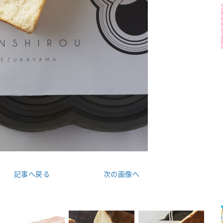
記事へ戻る
次の画像へ