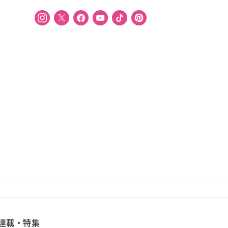
連載・特集