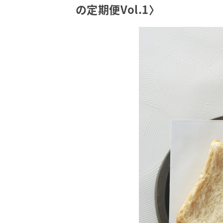
の定期便Vol.1〉