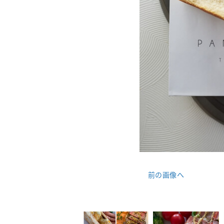
前の画像へ