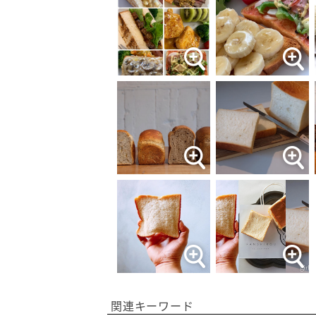
関連キーワード