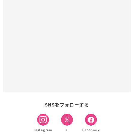
SNSをフォローする
Instagram
X
Facebook