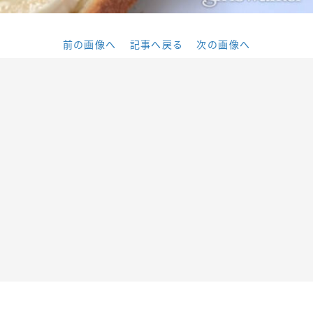
前の画像へ
記事へ戻る
次の画像へ