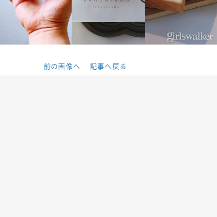
前の画像へ
記事へ戻る