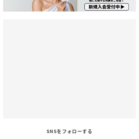
SNSをフォローする