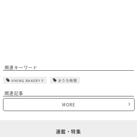
関連キーワード
VIKING BAKERY F
おうち時間
関連記事
MORE
連載・特集