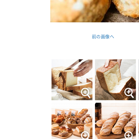
前の画像へ