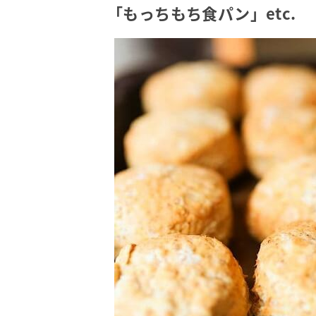
「もっちもち食パン」etc.