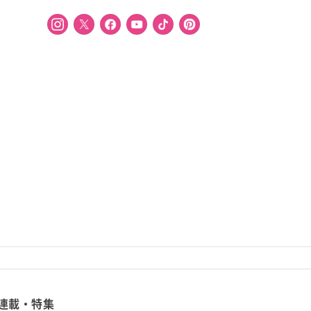
連載・特集