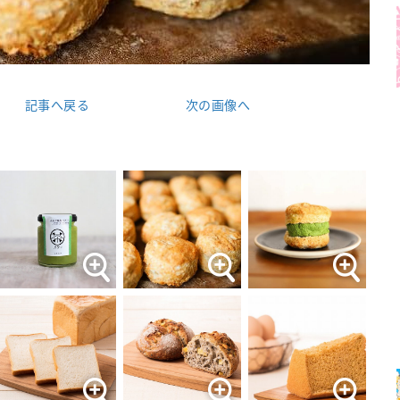
記事へ戻る
次の画像へ