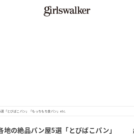
選「とびばこパン」「もっちもち食パン」etc.
各地の絶品パン屋5選「とびばこパン」