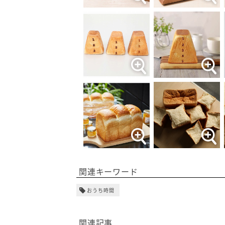
関連キーワード
おうち時間
関連記事