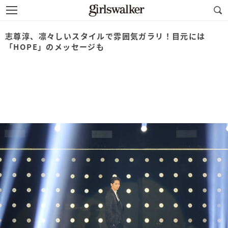
志尊淳、凛々しいスタイルで雰囲気ガラリ！目元には
「HOPE」のメッセージも