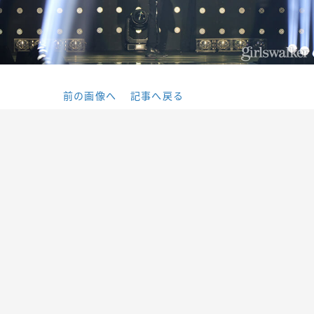
前の画像へ
記事へ戻る