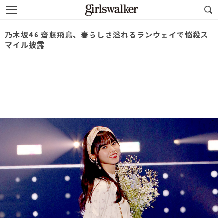
乃木坂46 齋藤飛鳥、春らしさ溢れるランウェイで悩殺ス
マイル披露