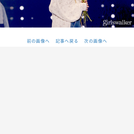
前の画像へ
記事へ戻る
次の画像へ