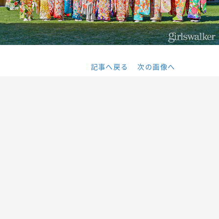
記事へ戻る
次の画像へ