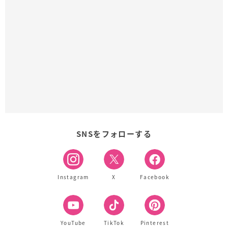
SNSをフォローする
Instagram
X
Facebook
YouTube
TikTok
Pinterest